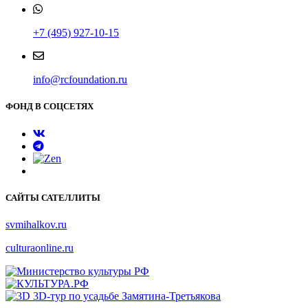
+7 (495) 927-10-15
info@rcfoundation.ru
ФОНД В СОЦСЕТЯХ
САЙТЫ САТЕЛЛИТЫ
svmihalkov.ru
culturaonline.ru
3D-тур по усадьбе Замятина-Третьякова