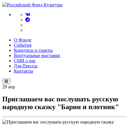
О Фонде
События
Конкурсы и гранты
Виртуальные выставки
СМИ о нас
Для Прессы
Контакты
29
апр
Приглашаем вас послушать русскую
народную сказку "Барин и плотник"