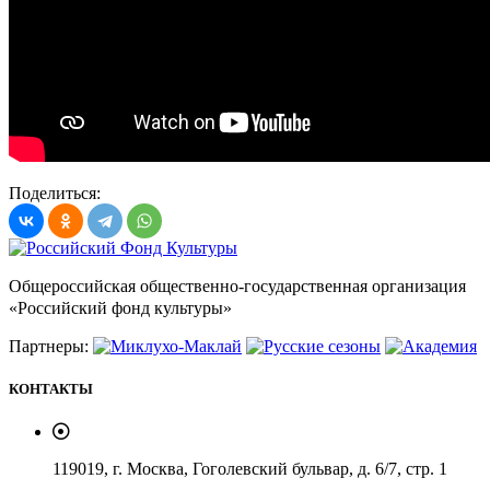
Поделиться:
Общероссийская общественно-государственная организация
«Российский фонд культуры»
Партнеры:
КОНТАКТЫ
119019, г. Москва, Гоголевский бульвар, д. 6/7, стр. 1