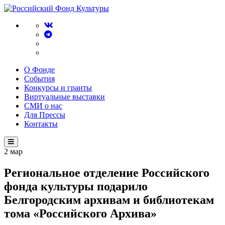
О Фонде
События
Конкурсы и гранты
Виртуальные выставки
СМИ о нас
Для Прессы
Контакты
2
мар
Региональное отделение Российского
фонда культуры подарило
Белгородским архивам и библиотекам
тома «Российского Архива»