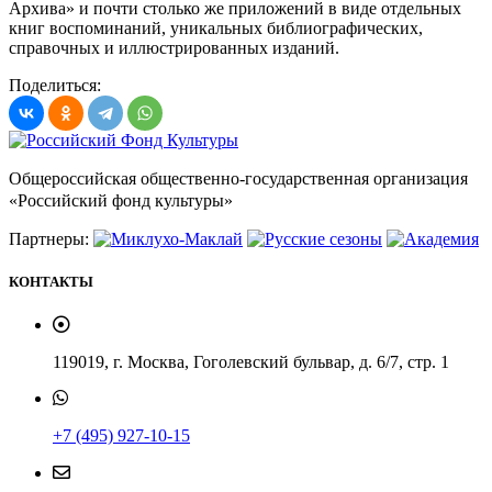
Архива» и почти столько же приложений в виде отдельных
книг воспоминаний, уникальных библиографических,
справочных и иллюстрированных изданий.
Поделиться:
Общероссийская общественно-государственная организация
«Российский фонд культуры»
Партнеры:
КОНТАКТЫ
119019, г. Москва, Гоголевский бульвар, д. 6/7, стр. 1
+7 (495) 927-10-15