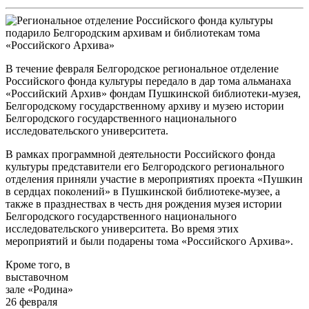
В течение февраля Белгородское региональное отделение
Российского фонда культуры передало в дар тома альманаха
«Российский Архив» фондам Пушкинской библиотеки-музея,
Белгородскому государственному архиву и музею истории
Белгородского государственного национального
исследовательского университета.
В рамках программной деятельности Российского фонда
культуры представители его Белгородского регионального
отделения приняли участие в мероприятиях проекта «Пушкин
в сердцах поколений» в Пушкинской библиотеке-музее, а
также в празднествах в честь дня рождения музея истории
Белгородского государственного национального
исследовательского университета. Во время этих
мероприятий и были подарены тома «Российского Архива».
Кроме того, в
выставочном
зале «Родина»
26 февраля