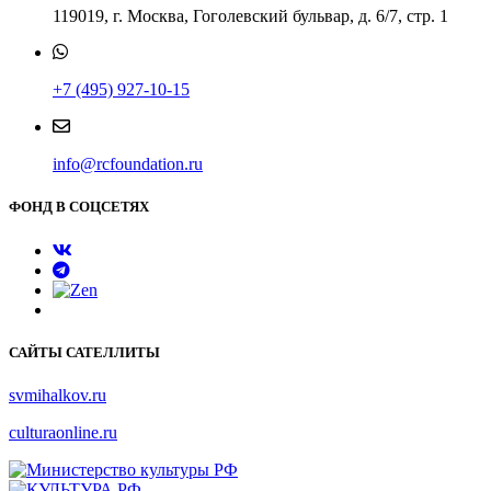
119019, г. Москва, Гоголевский бульвар, д. 6/7, стр. 1
+7 (495) 927-10-15
info@rcfoundation.ru
ФОНД В СОЦСЕТЯХ
САЙТЫ САТЕЛЛИТЫ
svmihalkov.ru
culturaonline.ru