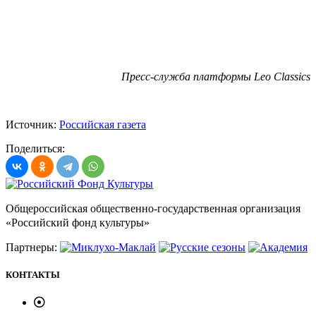
Пресс-служба платформы Leo Classics
Источник:
Российская газета
Поделиться:
Общероссийская общественно-государственная организация
«Российский фонд культуры»
Партнеры:
КОНТАКТЫ