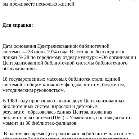
вы проживаете несколько жизней!
Для справки:
Дата основания Централизованной библиотечной
системы — 28 июня 1974 года. В этот день был подписан
приказ № 28 по городскому отделу культуры «Об организации
Централизованной библиотечной системы библиотечного
обслуживания».
18 государственных массовых библиотек стали единой
системой с общим книжным фондом, штатом, бюджетом,
методическим руководством.
В 1989 году произошло слияние двух Централизованных
библиотечных систем: взрослой и детской, в
результате образовалась единая Централизованная
библиотечная система (ЦБС) г. Ульяновска, состоящая на тот
момент из 30 библиотек-филиалов.
В настоящее время Централизованная библиотечная система