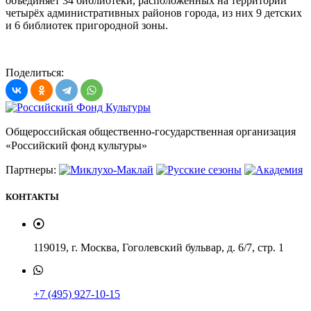
объединяет 34 библиотеки, расположенных на территории
четырёх административных районов города, из них 9 детских
и 6 библиотек пригородной зоны.
Поделиться:
Общероссийская общественно-государственная организация
«Российский фонд культуры»
Партнеры:
КОНТАКТЫ
119019, г. Москва, Гоголевский бульвар, д. 6/7, стр. 1
+7 (495) 927-10-15