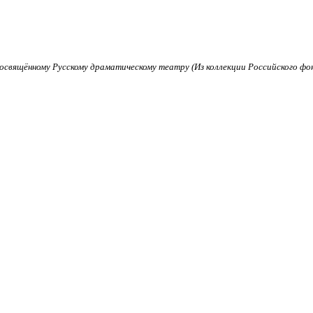
посвящённому Русскому драматическому театру (Из коллекции Российского фо