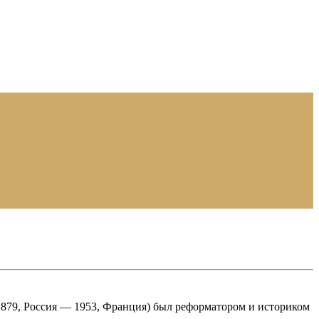
1879, Россия — 1953, Франция) был реформатором и историком