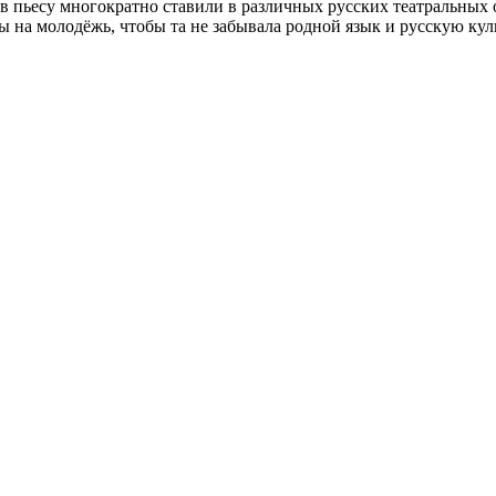
в пьесу многократно ставили в различных русских театральных 
 на молодёжь, чтобы та не забывала родной язык и русскую куль