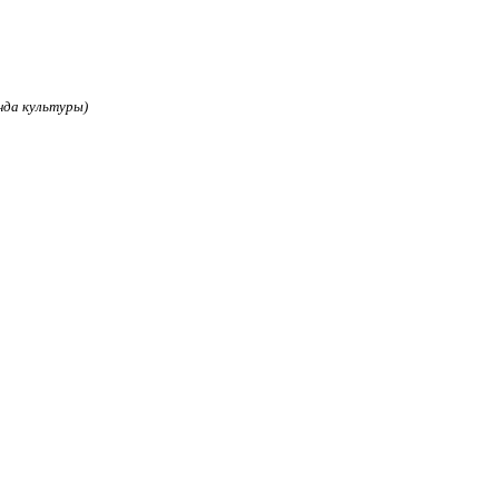
нда культуры)