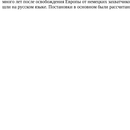
много лет после освобождения Европы от немецких захватчико
шли на русском языке. Постановки в основном были рассчитаны