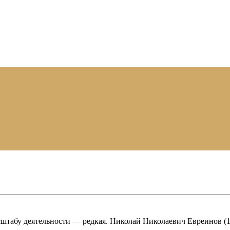
асштабу деятельности — редкая. Николай Николаевич Евреинов (