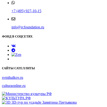
+7 (495) 927-10-15
info@rcfoundation.ru
ФОНД В СОЦСЕТЯХ
САЙТЫ САТЕЛЛИТЫ
svmihalkov.ru
culturaonline.ru
3D-тур по усадьбе Замятина-Третьякова