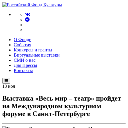
О Фонде
События
Конкурсы и гранты
Виртуальные выставки
СМИ о нас
Для Прессы
Контакты
13
ноя
Выставка «Весь мир – театр» пройдет
на Международном культурном
форуме в Санкт-Петербурге