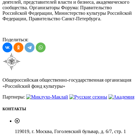
деятелей, представителей власти и бизнеса, академического
сообщества. Организаторы Форума: Правительство
Российской Федерации, Министерство культуры Российской
Федерации, Правительство Санкт-Петербурга.
Поделиться:
Общероссийская общественно-государственная организация
«Российский фонд культуры»
Партнеры:
КОНТАКТЫ
119019, г. Москва, Гоголевский бульвар, д. 6/7, стр. 1