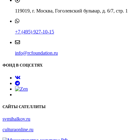
119019, г. Москва, Гоголевский бульвар, д. 6/7, стр. 1
+7 (495) 927-10-15
info@rcfoundation.ru
ФОНД В СОЦСЕТЯХ
САЙТЫ САТЕЛЛИТЫ
svmihalkov.ru
culturaonline.ru