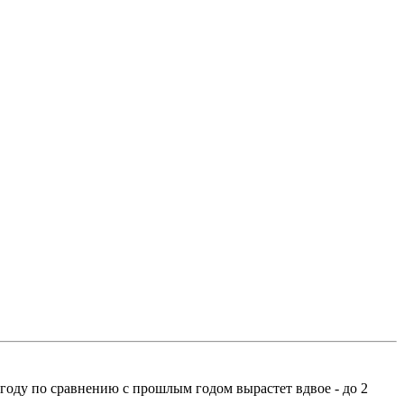
оду по сравнению с прошлым годом вырастет вдвое - до 2