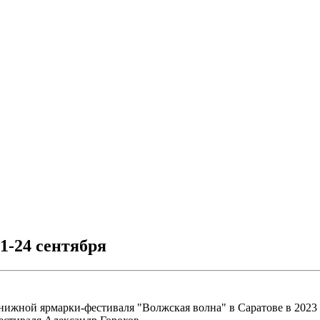
1-24 сентября
жной ярмарки-фестиваля "Волжская волна" в Саратове в 2023 г