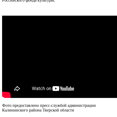
Российского фонда культуры.
Фото предоставлено пресс-службой администрации
Калининского района Тверской области