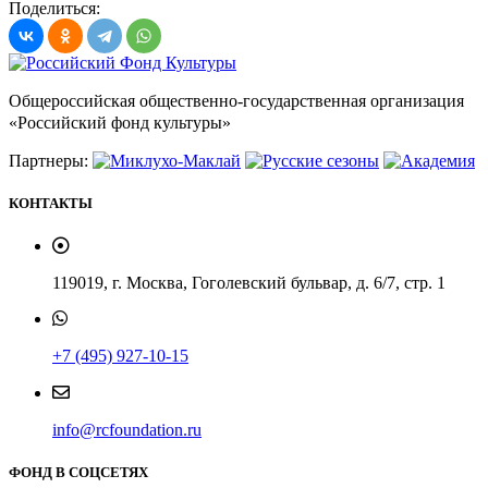
Поделиться:
Общероссийская общественно-государственная организация
«Российский фонд культуры»
Партнеры:
КОНТАКТЫ
119019, г. Москва, Гоголевский бульвар, д. 6/7, стр. 1
+7 (495) 927-10-15
info@rcfoundation.ru
ФОНД В СОЦСЕТЯХ