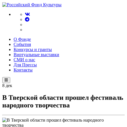
О Фонде
События
Конкурсы и гранты
Виртуальные выставки
СМИ о нас
Для Прессы
Контакты
8
дек
В Тверской области прошел фестиваль
народного творчества