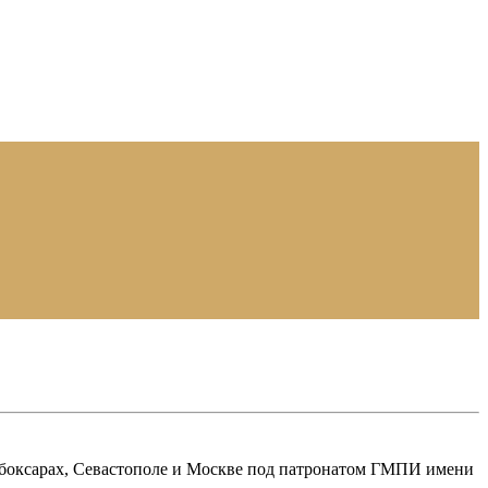
 Чебоксарах, Севастополе и Москве под патронатом ГМПИ имени