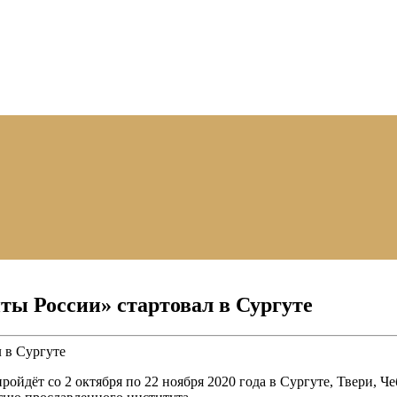
ты России» стартовал в Сургуте
ройдёт со 2 октября по 22 ноября 2020 года в Сургуте, Твери,