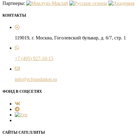
Партнеры:
КОНТАКТЫ
119019, г. Москва, Гоголевский бульвар, д. 6/7, стр. 1
+7 (495) 927-10-15
info@rcfoundation.ru
ФОНД В СОЦСЕТЯХ
САЙТЫ САТЕЛЛИТЫ