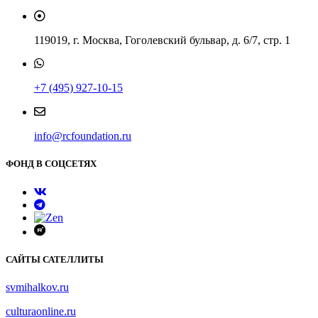
119019, г. Москва, Гоголевский бульвар, д. 6/7, стр. 1
+7 (495) 927-10-15
info@rcfoundation.ru
ФОНД В СОЦСЕТЯХ
САЙТЫ САТЕЛЛИТЫ
svmihalkov.ru
culturaonline.ru