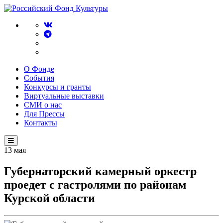
О Фонде
События
Конкурсы и гранты
Виртуальные выставки
СМИ о нас
Для Прессы
Контакты
13
мая
Губернаторский камерный оркестр
проедет с гастролями по районам
Курской области