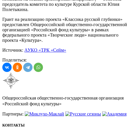
председатель комитета по культуре Курской области Юлия
Полетыкина.
Грант на реализацию проекта «Классика русской глубинки»
предоставлен Общероссийской общественно-государственной
организацией «Российский фонд культуры» в рамках
федерального проекта «Творческие люди» национального
проекта «Культура».
Источник:
АУКО «ТРК «Сейм»
Поделиться:
Общероссийская общественно-государственная организация
«Российский фонд культуры»
Партнеры:
КОНТАКТЫ