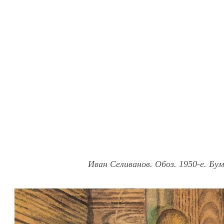
Иван Селиванов. Обоз. 1950-е. Бум