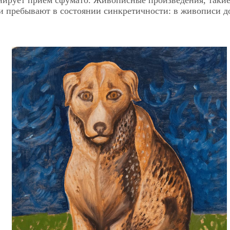
ни пребывают в состоянии синкретичности: в живописи 