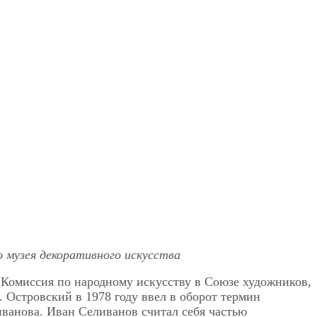
о музея декоративного искусства
а Комиссия по народному искусству в Союзе художников,
 Островский в 1978 году ввел в оборот термин
ванова. Иван Селиванов считал себя частью