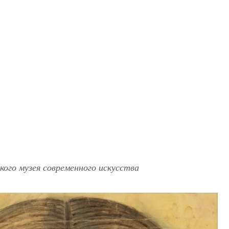
ского музея современного искусства