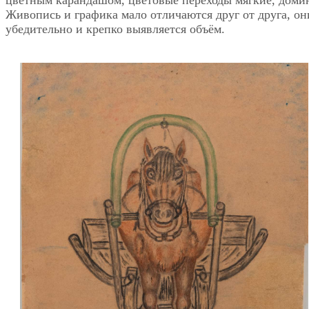
Живопись и графика мало отличаются друг от друга, о
убедительно и крепко выявляется объём.