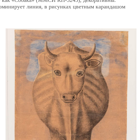
доминирует линия, в рисунках цветным карандашом