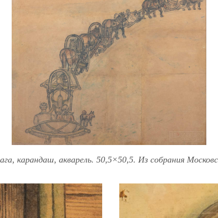
ага, карандаш, акварель. 50,5×50,5. Из собрания Москов