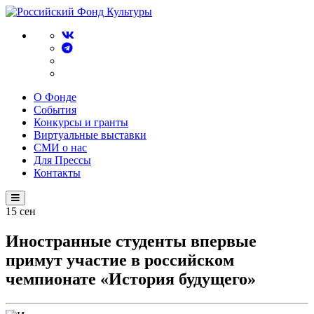
О Фонде
События
Конкурсы и гранты
Виртуальные выставки
СМИ о нас
Для Прессы
Контакты
15
сен
Иностранные студенты впервые
примут участие в российском
чемпионате «История будущего»