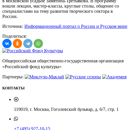
в московской усадьбе Замятина-Третьякова. В программу
вошли лекции, мастер-классы, круглые столы, общение со
специалистами на тему развития творческого сектора в
России.
Источник:
Информационный портал о России и Русском мире
Поделиться:
Общероссийская общественно-государственная организация
«Российский фонд культуры»
Партнеры:
КОНТАКТЫ
119019, г. Москва, Гоголевский бульвар, д. 6/7, стр. 1
+7 (495) 927-10-15