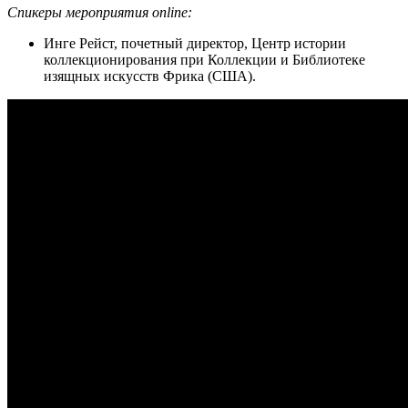
Спикеры мероприятия online:
Инге Рейст, почетный директор, Центр истории
коллекционирования при Коллекции и Библиотеке
изящных искусств Фрика (США).