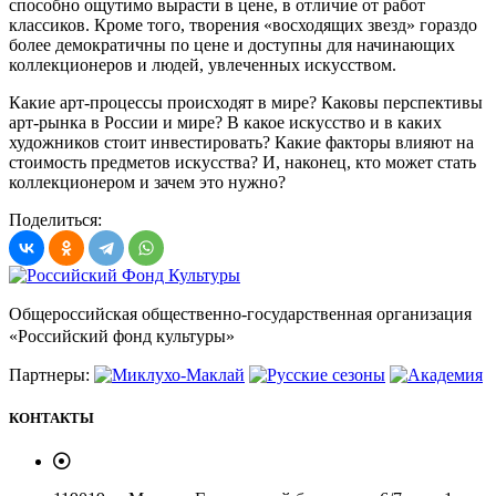
способно ощутимо вырасти в цене, в отличие от работ
классиков. Кроме того, творения «восходящих звезд» гораздо
более демократичны по цене и доступны для начинающих
коллекционеров и людей, увлеченных искусством.
Какие арт-процессы происходят в мире? Каковы перспективы
арт-рынка в России и мире? В какое искусство и в каких
художников стоит инвестировать? Какие факторы влияют на
стоимость предметов искусства? И, наконец, кто может стать
коллекционером и зачем это нужно?
Поделиться:
Общероссийская общественно-государственная организация
«Российский фонд культуры»
Партнеры:
КОНТАКТЫ