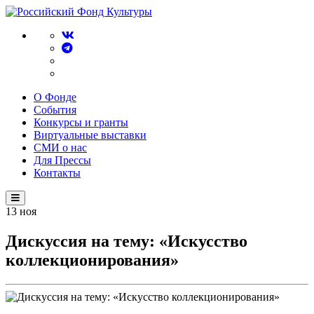
О Фонде
События
Конкурсы и гранты
Виртуальные выставки
СМИ о нас
Для Прессы
Контакты
13
ноя
Дискуссия на тему: «Искусство
коллекционирования»