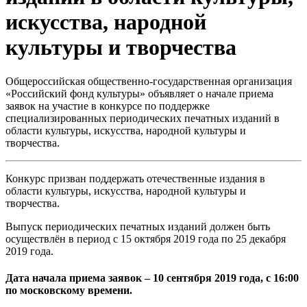
искусства, народной
культуры и творчества
Общероссийская общественно-государственная организация
«Российский фонд культуры» объявляет о начале приема
заявок на участие в конкурсе по поддержке
специализированных периодических печатных изданий в
области культуры, искусства, народной культуры и
творчества.
Конкурс призван поддержать отечественные издания в
области культуры, искусства, народной культуры и
творчества.
Выпуск периодических печатных изданий должен быть
осуществлён в период с 15 октября 2019 года по 25 декабря
2019 года.
Дата начала приема заявок – 10 сентября 2019 года, с 16:00
по московскому времени.