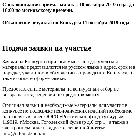
Срок окончания приема заявок – 10 октября 2019 года, до
18:00 по московскому времени.
Объявление результатов Конкурса 11 октября 2019 года.
Подача заявки на участие
Заявки на Конкурс и прилагаемые к ней документы и
материалы представляются на русском языке в адрес, срок и в
порядке, указанном в объявлении о проведении Конкурса, а
также согласно форме заявки.
Предоставленные материалы на конкурсный отбор не
возвращаются, рецензии не предоставляются.
Оригинал заявки и необходимые материалы для участия в
конкурсе по поддержке периодических изданий необходимо
направлять в адрес ООГО «Российский фонд культуры»:
119019, г.Москва, Гоголевский бульвар д.6 стр.1., а также в
электронном виде на адрес электронной почты:
info@rcfoundation.ru.