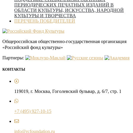
ПЕРИОДИЧЕСКИХ ПЕЧАТНЫХ ИЗДАНИЙ В
ОБЛАСТИ КУЛЬТУРЫ, ИСКУССТВА, НАРОДНОЙ
КУЛЬТУРЫ И ТВОРЧЕСТВА
ПЕРЕЧЕНЬ ПОБЕДИТЕЛЕЙ
Общероссийская общественно-государственная организация
«Российский фонд культуры»
Партнеры:
КОНТАКТЫ
119019, г. Москва, Гоголевский бульвар, д. 6/7, стр. 1
+7 (495) 927-10-15
info@rcfoundation.ru