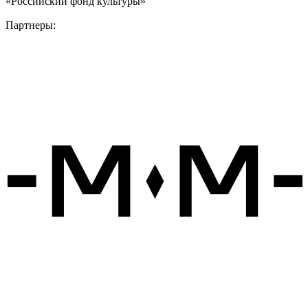
«Российский фонд культуры»
Партнеры: