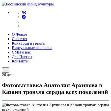
О Фонде
События
Конкурсы и гранты
Виртуальные выставки
СМИ о нас
Для Прессы
Контакты
26
дек
Фотовыставка Анатолия Архипова в
Казани тронула сердца всех поколений