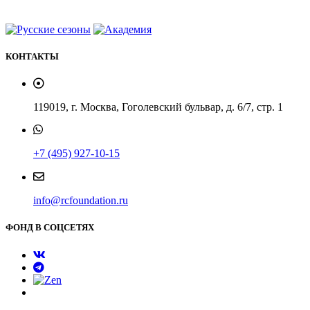
КОНТАКТЫ
119019, г. Москва, Гоголевский бульвар, д. 6/7, стр. 1
+7 (495) 927-10-15
info@rcfoundation.ru
ФОНД В СОЦСЕТЯХ