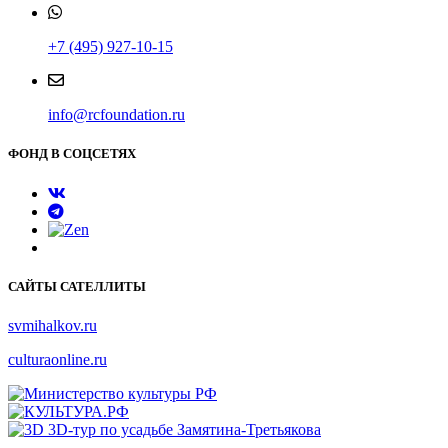
+7 (495) 927-10-15
info@rcfoundation.ru
ФОНД В СОЦСЕТЯХ
САЙТЫ САТЕЛЛИТЫ
svmihalkov.ru
culturaonline.ru
3D-тур по усадьбе Замятина-Третьякова