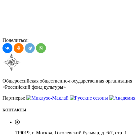
Поделиться:
Общероссийская общественно-государственная организация
«Российский фонд культуры»
Партнеры:
КОНТАКТЫ
119019, г. Москва, Гоголевский бульвар, д. 6/7, стр. 1