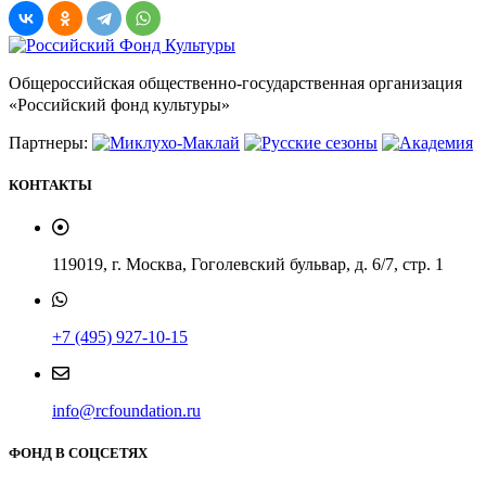
Общероссийская общественно-государственная организация
«Российский фонд культуры»
Партнеры:
КОНТАКТЫ
119019, г. Москва, Гоголевский бульвар, д. 6/7, стр. 1
+7 (495) 927-10-15
info@rcfoundation.ru
ФОНД В СОЦСЕТЯХ