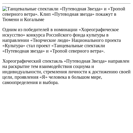
Одним из победителей в номинации «Хореографическое
искусство» конкурса Российского фонда культуры в
направлении «Творческие люди» Национального проекта
«Культура» стал проект «Танцевальные спектакли
«Путеводная звезда» и «Тропой северного ветра».
Хореографический спектакль «Путеводная Звезда» направлен
на раскрытие тем взаимодействия социума и
индивидуальности, стремления личности к достижению своей
цели, проявления «Я» человека в большом мире,
самоопределения и выбора.