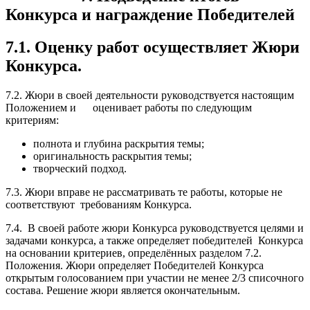
Конкурса и награждение Победителей
7.1. Оценку работ осуществляет Жюри
Конкурса.
7.2. Жюри в своей деятельности руководствуется настоящим
Положением и оценивает работы по следующим
критериям:
полнота и глубина раскрытия темы;
оригинальность раскрытия темы;
творческий подход.
7.3. Жюри вправе не рассматривать те работы, которые не
соответствуют требованиям Конкурса.
7.4. В своей работе жюри Конкурса руководствуется целями и
задачами конкурса, а также определяет победителей Конкурса
на основании критериев, определённых разделом 7.2.
Положения. Жюри определяет Победителей Конкурса
открытым голосованием при участии не менее 2/3 списочного
состава. Решение жюри является окончательным.