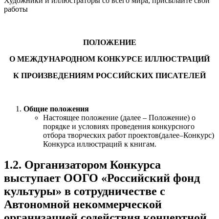
Художники и иллюстраторы со всего мира, присылайте свои
работы
ПОЛОЖЕНИЕ
О МЕЖДУНАРОДНОМ КОНКУРСЕ ИЛЛЮСТРАЦИЙ
К ПРОИЗВЕДЕНИЯМ РОССИЙСКИХ ПИСАТЕЛЕЙ
Общие положения
Настоящее положение (далее – Положение) о
порядке и условиях проведения конкурсного
отбора творческих работ проектов(далее–Конкурс)
Конкурса иллюстраций к книгам.
1.2. Организатором Конкурса
выступает ООГО «Российский фонд
культуры» в сотрудничестве с
Автономной некоммерческой
организацией содействия концертной