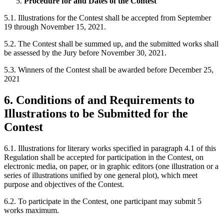
Procedure for and Dates of the Contest
5.1. Illustrations for the Contest shall be accepted from September
19 through November 15, 2021.
5.2. The Contest shall be summed up, and the submitted works shall
be assessed by the Jury before November 30, 2021.
5.3. Winners of the Contest shall be awarded before December 25,
2021
6. Conditions of and Requirements to
Illustrations to be Submitted for the
Contest
6.1. Illustrations for literary works specified in paragraph 4.1 of this
Regulation shall be accepted for participation in the Contest, on
electronic media, on paper, or in graphic editors (one illustration or a
series of illustrations unified by one general plot), which meet
purpose and objectives of the Contest.
6.2. To participate in the Contest, one participant may submit 5
works maximum.