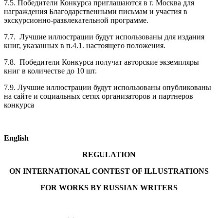
7.5. Победители Конкурса приглашаются в г. Москва для
награждения Благодарственными письмам и участия в
экскурсионно-развлекательной программе.
7.7. Лучшие иллюстрации будут использованы для издания
книг, указанных в п.4.1. настоящего положения.
7.8. Победители Конкурса получат авторские экземпляры
книг в количестве до 10 шт.
7.9. Лучшие иллюстрации будут использованы опубликованы
на сайте и социальных сетях организаторов и партнеров
конкурса
English
REGULATION
ON INTERNATIONAL CONTEST OF ILLUSTRATIONS
FOR WORKS BY RUSSIAN WRITERS