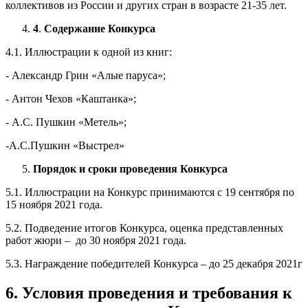
коллективов из России и других стран в возрасте 21-35 лет.
4
.
Содержание Конкурса
4.1. Иллюстрации к одной из книг:
- Александр Грин «Алые паруса»;
- Антон Чехов «Каштанка»;
- А.С. Пушкин «Метель»;
-А.С.Пушкин «Выстрел»
Порядок и сроки проведения Конкурса
5.1. Иллюстрации на Конкурс принимаются с 19 сентября по
15 ноября 2021 года.
5.2. Подведение итогов Конкурса, оценка представленных
работ жюри – до 30 ноября 2021 года.
5.3. Награждение победителей Конкурса – до 25 декабря 2021г
6. Условия проведения и требования к