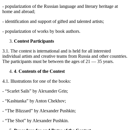
- popularization of the Russian language and literary heritage at
home and abroad;
- identification and support of gifted and talented artists;
- popularization of works by book authors.
Contest Participants
3.1. The contest is international and is held for all interested
individual artists and creative teams from Russia and other countries.
The participants must be between the ages of 21 — 35 years.
4
.
Contents of the Contest
4.1. Illustrations for one of the books:
- “Scarlet Sails” by Alexander Grin;
- “Kashtanka” by Anton Chekhov;
- “The Blizzard” by Alexander Pushkin;
- “The Shot” by Alexander Pushkin.