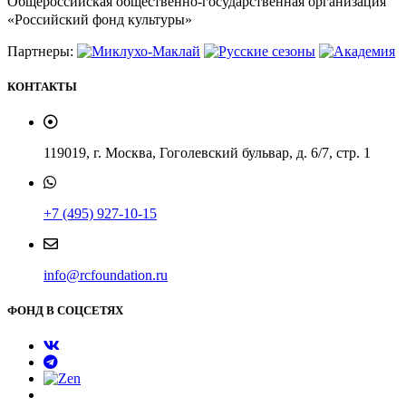
Общероссийская общественно-государственная организация
«Российский фонд культуры»
Партнеры:
КОНТАКТЫ
119019, г. Москва, Гоголевский бульвар, д. 6/7, стр. 1
+7 (495) 927-10-15
info@rcfoundation.ru
ФОНД В СОЦСЕТЯХ