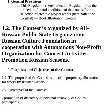
General Provisions
This Regulation (hereinafter, the Regulation) on the
procedure for and conditions of the contest for the
selection of creative project works (hereinafter, the
Contest) — Book Illustration Contest.
1.2. The Contest is organized by All-
Russian Public State Organization
Russian Culture Foundation in
cooperation with Autonomous Non-Profit
Organization for Concert Activities
Promotion Russian Seasons.
Purposes and Objectives of the Contest
2.1. The purpose of the Contest is to create proprietary illustrations
for works by Russian writers.
2.2. Objectives of the Contest:
- promotion of discovery of personal creativity of Contest
participants;