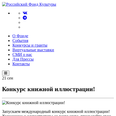
О Фонде
События
Конкурсы и гранты
Виртуальные выставки
СМИ о нас
Для Прессы
Контакты
21
сен
Конкурс книжной иллюстрации!
Запускаем международный конкурс книжной иллюстрации!