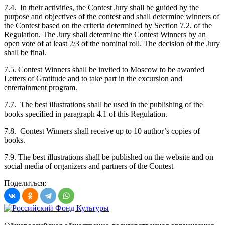
7.4. In their activities, the Contest Jury shall be guided by the
purpose and objectives of the contest and shall determine winners of
the Contest based on the criteria determined by Section 7.2. of the
Regulation. The Jury shall determine the Contest Winners by an
open vote of at least 2/3 of the nominal roll. The decision of the Jury
shall be final.
7.5. Contest Winners shall be invited to Moscow to be awarded
Letters of Gratitude and to take part in the excursion and
entertainment program.
7.7. The best illustrations shall be used in the publishing of the
books specified in paragraph 4.1 of this Regulation.
7.8. Contest Winners shall receive up to 10 author’s copies of
books.
7.9. The best illustrations shall be published on the website and on
social media of organizers and partners of the Contest
Поделиться: