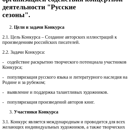
деятельности "Русские
сезоны".
Цели и задачи Конкурса
2.1. Цель Конкурса – Создание авторских иллюстраций к
произведениям российских писателей.
2.2. Задачи Конкурса:
- содействие раскрытию творческого потенциала участников
Конкурса;
- популяризация русского языка и литературного наследия на
Родине и за рубежом;
- выявление и поддержка талантливых художников.
- популяризация произведений авторов книг.
Участники Конкурса
3.1. Конкурс является международным и проводится для всех
желающих индивидуальных художников, а также творческих