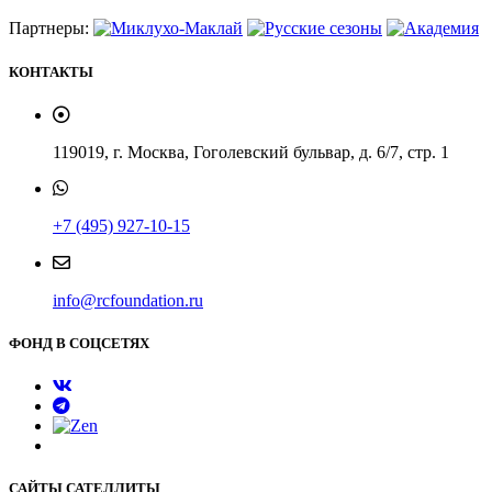
Партнеры:
КОНТАКТЫ
119019, г. Москва, Гоголевский бульвар, д. 6/7, стр. 1
+7 (495) 927-10-15
info@rcfoundation.ru
ФОНД В СОЦСЕТЯХ
САЙТЫ САТЕЛЛИТЫ