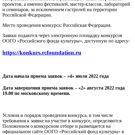
проектов, а именно фестивалей, мастер-классов, лабораторий
и семинаров, за исключением гастролей на территории
Российской Федерации.
Место проведения конкурса: Российская Федерация.
Заявки подаются через электронную площадку конкурсов
ООГО «Российского фонда культуры», доступную по адресу:
https://konkurs.rcfoundation.ru
Дата начала приема заявок – «4» июля 2022 года
Дата завершения приема заявок – «2» августа 2022 года
19.00 по московскому времени.
Условия и порядок проведения конкурса, в том числе
требования к заявке на участие в конкурсе, определяются
Положением о конкурсном отборе и размещается на
официальном сайте ООГО «Российский фонд культуры» в