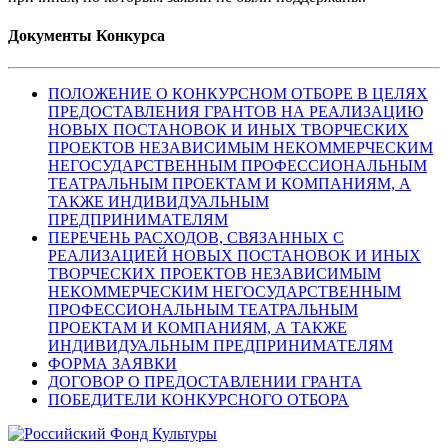
Документы Конкурса
ПОЛОЖЕНИЕ О КОНКУРСНОМ ОТБОРЕ В ЦЕЛЯХ
ПРЕДОСТАВЛЕНИЯ ГРАНТОВ НА РЕАЛИЗАЦИЮ
НОВЫХ ПОСТАНОВОК И ИНЫХ ТВОРЧЕСКИХ
ПРОЕКТОВ НЕЗАВИСИМЫМ НЕКОММЕРЧЕСКИМ
НЕГОСУДАРСТВЕННЫМ ПРОФЕССИОНАЛЬНЫМ
ТЕАТРАЛЬНЫМ ПРОЕКТАМ И КОМПАНИЯМ, А
ТАКЖЕ ИНДИВИДУАЛЬНЫМ
ПРЕДПРИНИМАТЕЛЯМ
ПЕРЕЧЕНЬ РАСХОДОВ, СВЯЗАННЫХ С
РЕАЛИЗАЦИЕЙ НОВЫХ ПОСТАНОВОК И ИНЫХ
ТВОРЧЕСКИХ ПРОЕКТОВ НЕЗАВИСИМЫМ
НЕКОММЕРЧЕСКИМ НЕГОСУДАРСТВЕННЫМ
ПРОФЕССИОНАЛЬНЫМ ТЕАТРАЛЬНЫМ
ПРОЕКТАМ И КОМПАНИЯМ, А ТАКЖЕ
ИНДИВИДУАЛЬНЫМ ПРЕДПРИНИМАТЕЛЯМ
ФОРМА ЗАЯВКИ
ДОГОВОР О ПРЕДОСТАВЛЕНИИ ГРАНТА
ПОБЕДИТЕЛИ КОНКУРСНОГО ОТБОРА