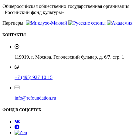
Общероссийская общественно-государственная организация
«Российский фонд культуры»
Партнеры:
КОНТАКТЫ
119019, г. Москва, Гоголевский бульвар, д. 6/7, стр. 1
+7 (495) 927-10-15
info@rcfoundation.ru
ФОНД В СОЦСЕТЯХ