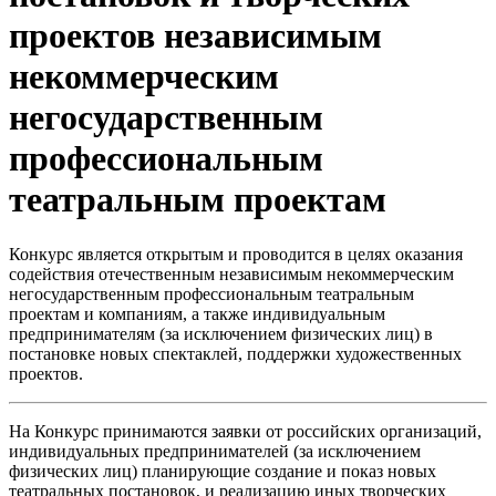
проектов независимым
некоммерческим
негосударственным
профессиональным
театральным проектам
Конкурс является открытым и проводится в целях оказания
содействия отечественным независимым некоммерческим
негосударственным профессиональным театральным
проектам и компаниям, а также индивидуальным
предпринимателям (за исключением физических лиц) в
постановке новых спектаклей, поддержки художественных
проектов.
На Конкурс принимаются заявки от российских организаций,
индивидуальных предпринимателей (за исключением
физических лиц) планирующие создание и показ новых
театральных постановок, и реализацию иных творческих