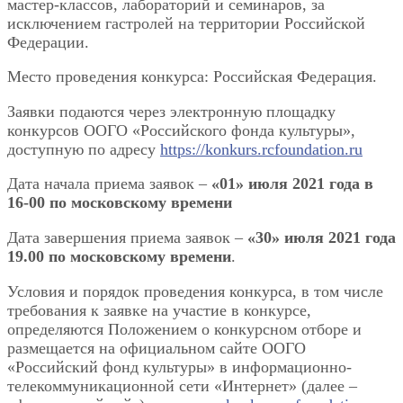
мастер-классов, лабораторий и семинаров, за
исключением гастролей на территории Российской
Федерации.
Место проведения конкурса: Российская Федерация.
Заявки подаются через электронную площадку
конкурсов ООГО «Российского фонда культуры»,
доступную по адресу
https://konkurs.rcfoundation.ru
Дата начала приема заявок –
«01» июля 2021 года в
16-00 по московскому времени
Дата завершения приема заявок –
«30» июля 2021 года
19.00 по московскому времени
.
Условия и порядок проведения конкурса, в том числе
требования к заявке на участие в конкурсе,
определяются Положением о конкурсном отборе и
размещается на официальном сайте ООГО
«Российский фонд культуры» в информационно-
телекоммуникационной сети «Интернет» (далее –