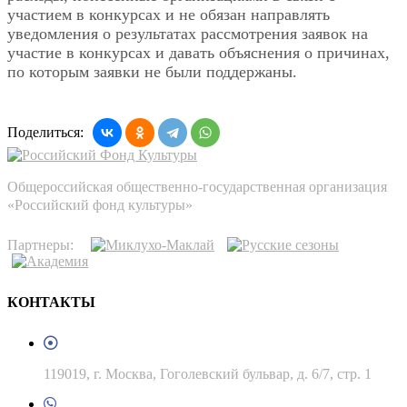
участием в конкурсах и не обязан направлять
уведомления о результатах рассмотрения заявок на
участие в конкурсах и давать объяснения о причинах,
по которым заявки не были поддержаны.
Поделиться:
Общероссийская общественно-государственная организация
«Российский фонд культуры»
Партнеры:
КОНТАКТЫ
119019, г. Москва, Гоголевский бульвар, д. 6/7, стр. 1