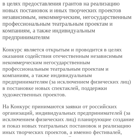
в целях предоставления грантов на реализацию
новых постановок и иных творческих проектов
независимым, некоммерческим, негосударственным
профессиональным театральным проектам и
компаниям, а также индивидуальным
предпринимателям
Конкурс является открытым и проводится в целях
оказания содействия отечественным независимым
некоммерческим негосударственным
профессиональным театральным проектам и
компаниям, а также индивидуальным
предпринимателям (за исключением физических лиц)
в постановке новых спектаклей, поддержки
художественных проектов.
На Конкурс принимаются заявки от российских
организаций, индивидуальных предпринимателей (за
исключением физических лиц) планирующие создание
и показ новых театральных постановок и реализацию
иных творческих проектов, а именно фестивалей,