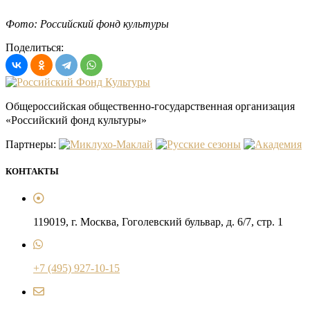
Фото: Российский фонд культуры
Поделиться:
Общероссийская общественно-государственная организация
«Российский фонд культуры»
Партнеры:
КОНТАКТЫ
119019, г. Москва, Гоголевский бульвар, д. 6/7, стр. 1
+7 (495) 927-10-15