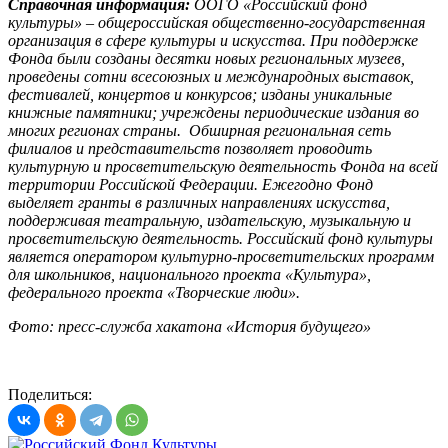
Справочная информация:
ООГО «Российский фонд
культуры» – общероссийская общественно-государственная
организация в сфере культуры и искусства. При поддержке
Фонда были созданы десятки новых региональных музеев,
проведены сотни всесоюзных и международных выставок,
фестивалей, концертов и конкурсов; изданы уникальные
книжные памятники; учреждены периодические издания во
многих регионах страны. Обширная региональная сеть
филиалов и представительств позволяет проводить
культурную и просветительскую деятельность Фонда на всей
территории Российской Федерации. Ежегодно Фонд
выделяет гранты в различных направлениях искусства,
поддерживая театральную, издательскую, музыкальную и
просветительскую деятельность. Российский фонд культуры
является оператором культурно-просветительских программ
для школьников, национального проекта «Культура»,
федерального проекта «Творческие люди».
Фото: пресс-служба хакатона «История будущего»
Поделиться: