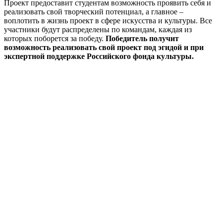
Проект предоставит студентам возможность проявить себя и
реализовать свой творческий потенциал, а главное –
воплотить в жизнь проект в сфере искусства и культуры. Все
участники будут распределены по командам, каждая из
которых поборется за победу.
Победитель получит
возможность реализовать свой проект под эгидой и при
экспертной поддержке Российского фонда культуры.