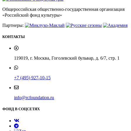
Общероссийская общественно-государственная организация
«Российский фонд культуры»
Партнеры:
КОНТАКТЫ
119019, г. Москва, Гоголевский бульвар, д. 6/7, стр. 1
+7 (495) 927-10-15
info@rcfoundation.ru
ФОНД В СОЦСЕТЯХ