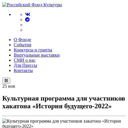
О Фонде
События
Конкурсы и гранты
Виртуальные выставки
СМИ о нас
Для Прессы
Контакты
25
ноя
Культурная программа для участников
хакатона «История будущего-2022»