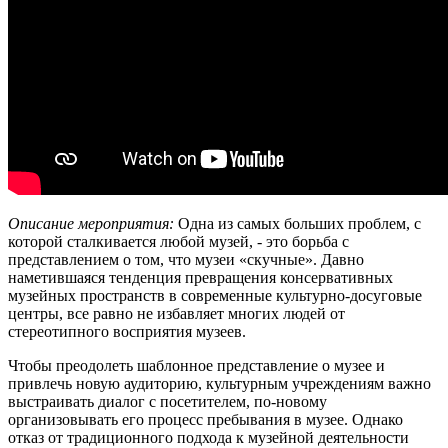
Описание мероприятия:
Одна из самых больших проблем, с
которой сталкивается любой музей, - это борьба с
представлением о том, что музеи «скучные». Давно
наметившаяся тенденция превращения консервативных
музейных пространств в современные культурно-досуговые
центры, все равно не избавляет многих людей от
стереотипного восприятия музеев.
Чтобы преодолеть шаблонное представление о музее и
привлечь новую аудиторию, культурным учреждениям важно
выстраивать диалог с посетителем, по-новому
организовывать его процесс пребывания в музее. Однако
отказ от традиционного подхода к музейной деятельности