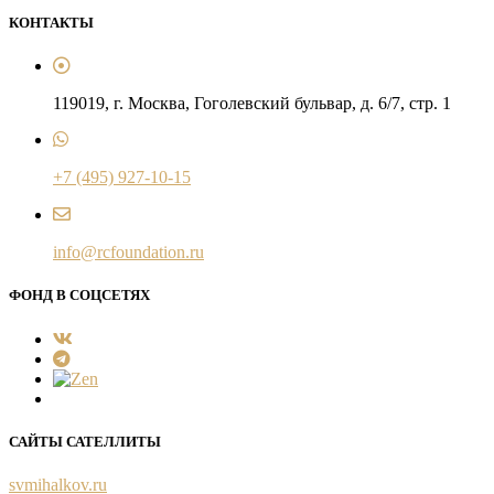
КОНТАКТЫ
119019, г. Москва, Гоголевский бульвар, д. 6/7, стр. 1
+7 (495) 927-10-15
info@rcfoundation.ru
ФОНД В СОЦСЕТЯХ
САЙТЫ САТЕЛЛИТЫ
svmihalkov.ru