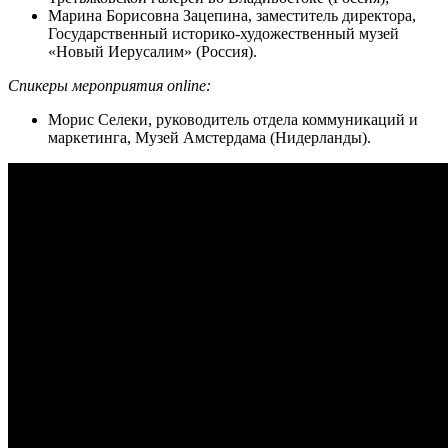
Марина Борисовна Зацепина, заместитель директора,
Государственный историко-художественный музей
«Новый Иерусалим» (Россия).
Спикеры мероприятия online:
Морис Селеки, руководитель отдела коммуникаций и
маркетинга, Музей Амстердама (Нидерланды).