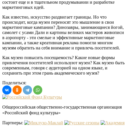
состоит еще и в тщательном продумывании и разработке
маркетинговых идей.
Как известно, искусство раздвигает границы. Но что
происходит, когда музеи переносят это мышление в свои
маркетинговые кампании? Динозавры, занимающиеся йогой,
самолет с усами Дали и картины великих мастеров живописи
в аэропорту - эти смелые и эффективные маркетинговые
кампании, а также креативная реклама помогли многим
музеям обратить на себя внимание и привлечь посетителей.
Как музею повысить посещаемость? Какие новые формы
привлечения посетителей используют музеи? Как музею быть
современным, говоря с аудиторией на одном языке, и
сохранить при этом грань академического музея?
Поделиться:
Общероссийская общественно-государственная организация
«Российский фонд культуры»
Партнеры: