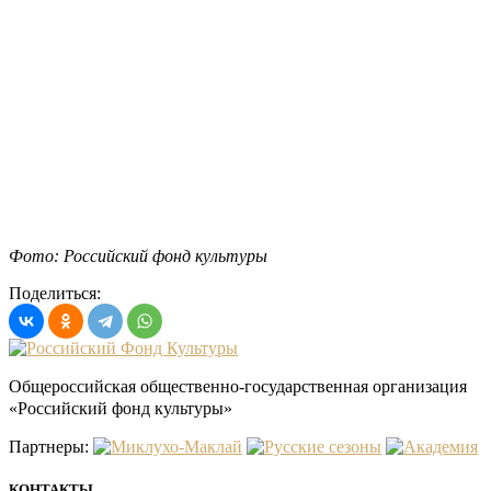
Фото: Российский фонд культуры
Поделиться:
Общероссийская общественно-государственная организация
«Российский фонд культуры»
Партнеры:
КОНТАКТЫ