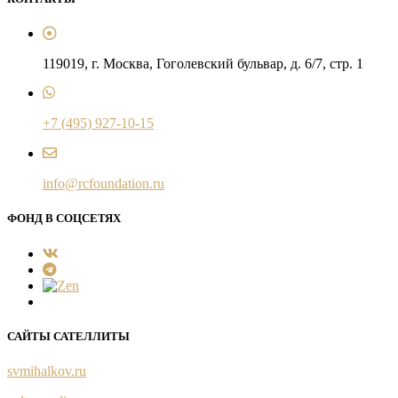
119019, г. Москва, Гоголевский бульвар, д. 6/7, стр. 1
+7 (495) 927-10-15
info@rcfoundation.ru
ФОНД В СОЦСЕТЯХ
САЙТЫ САТЕЛЛИТЫ
svmihalkov.ru