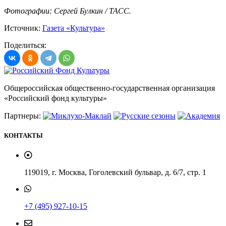
Фотографии: Сергей Булкин / ТАСС.
Источник:
Газета «Культура»
Поделиться:
Общероссийская общественно-государственная организация
«Российский фонд культуры»
Партнеры:
КОНТАКТЫ
119019, г. Москва, Гоголевский бульвар, д. 6/7, стр. 1
+7 (495) 927-10-15