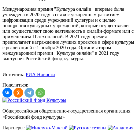
Международная премия "Культура онлайн" впервые была
учреждена в 2020 году в связи с ускоренным развитием
цифровизации среди учреждений культуры и с целью
поощрения культурных учреждений, которые осуществляли
или осуществляют свою деятельность в онлайн-формате или с
применением IT-технологий. В 2021 году премия
предполагает награждение лучших проектов в сфере культуры
с реализацией с 1 ноября 2020 года. Организатором
международной премии "Культура онлайн" в 2021 году
выступает Российский фонд культуры.
Источник:
РИА Новости
Поделиться:
Общероссийская общественно-государственная организация
«Российский фонд культуры»
Партнеры: