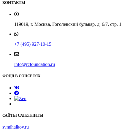
КОНТАКТЫ
119019, г. Москва, Гоголевский бульвар, д. 6/7, стр. 1
+7 (495) 927-10-15
info@rcfoundation.ru
ФОНД В СОЦСЕТЯХ
САЙТЫ САТЕЛЛИТЫ
svmihalkov.ru