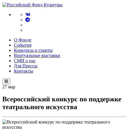
О Фонде
События
Конкурсы и гранты
Виртуальные выставки
СМИ о нас
Для Прессы
Контакты
27
мар
Всероссийский конкурс по поддержке
театрального искусства