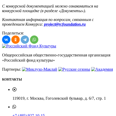
С конкурсной документацией можно ознакомиться на
конкурсной площадке (в разделе «Документы»).
Контактная информация по вопросам, связанным с
проведением Конкурса:
project@rcfoundation.ru
Поделиться:
Общероссийская общественно-государственная организация
«Российский фонд культуры»
Партнеры:
КОНТАКТЫ
119019, г. Москва, Гоголевский бульвар, д. 6/7, стр. 1
+7 (495) 927-10-15