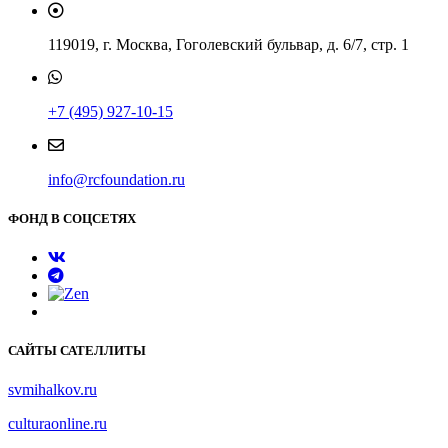
119019, г. Москва, Гоголевский бульвар, д. 6/7, стр. 1
+7 (495) 927-10-15
info@rcfoundation.ru
ФОНД В СОЦСЕТЯХ
САЙТЫ САТЕЛЛИТЫ
svmihalkov.ru
culturaonline.ru