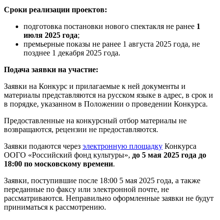
Сроки реализации проектов:
подготовка постановки нового спектакля не ранее
1
июля 2025 года
;
премьерные показы не ранее 1 августа 2025 года, не
позднее 1 декабря 2025 года.
Подача заявки на участие:
Заявки на Конкурс и прилагаемые к ней документы и
материалы представляются на русском языке в адрес, в срок и
в порядке, указанном в Положении о проведении Конкурса.
Предоставленные на конкурсный отбор материалы не
возвращаются, рецензии не предоставляются.
Заявки подаются через
электронную площадку
Конкурса
ООГО «Российский фонд культуры»,
до 5 мая 2025 года до
18:00 по московскому времени
.
Заявки, поступившие после 18:00 5 мая 2025 года, а также
переданные по факсу или электронной почте, не
рассматриваются. Неправильно оформленные заявки не будут
приниматься к рассмотрению.