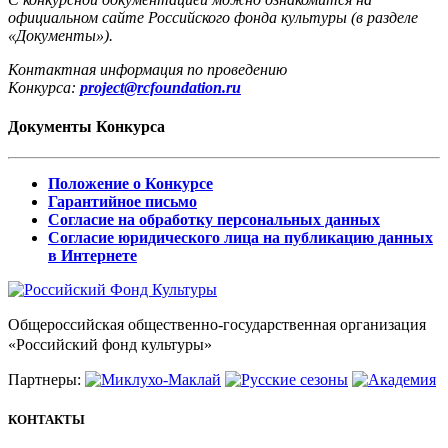
официальном сайте Российского фонда культуры (в разделе
«Документы»).
Контактная информация по проведению
Конкурса:
project@rcfoundation.ru
Документы Конкурса
Положение о Конкурсе
Гарантийное письмо
Согласие на обработку персональных данных
Согласие юридического лица на публикацию данных
в Интернете
Общероссийская общественно-государственная организация
«Российский фонд культуры»
Партнеры:
КОНТАКТЫ