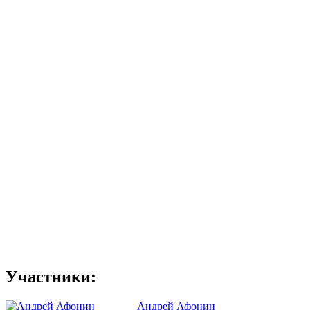
Участники:
Андрей Афонин