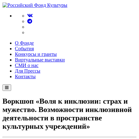
О Фонде
События
Конкурсы и гранты
Виртуальные выставки
СМИ о нас
Для Прессы
Контакты
Воркшоп «Воля к инклюзии: страх и
мужество. Возможности инклюзивной
деятельности в пространстве
культурных учреждений»