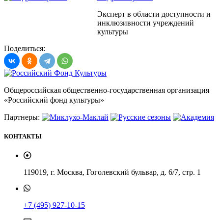
Эксперт в области доступности и
инклюзивности учреждений
культуры
Поделиться:
Общероссийская общественно-государственная организация
«Российский фонд культуры»
Партнеры:
КОНТАКТЫ
119019, г. Москва, Гоголевский бульвар, д. 6/7, стр. 1
+7 (495) 927-10-15