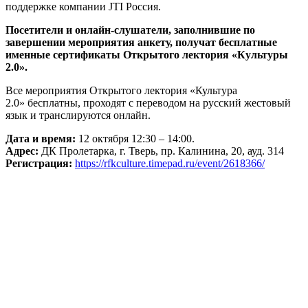
поддержке компании JTI Россия.
Посетители и онлайн-слушатели, заполнившие по
завершении мероприятия анкету, получат бесплатные
именные сертификаты Открытого лектория «Культуры
2.0».
Все мероприятия Открытого лектория «Культура
2.0» бесплатны, проходят с переводом на русский жестовый
язык и транслируются онлайн.
Дата и время:
12 октября 12:30 – 14:00.
Адрес:
ДК Пролетарка, г. Тверь, пр. Калинина, 20, ауд. 314
Регистрация:
https://rfkculture.timepad.ru/event/2618366/