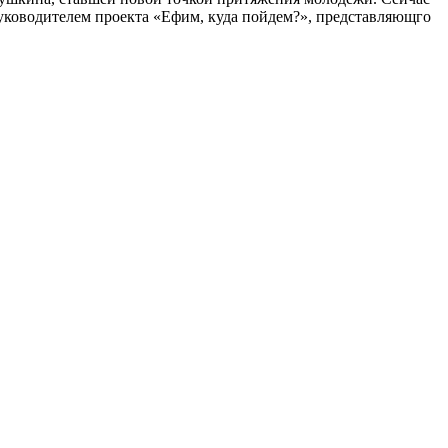
руководителем проекта «Ефим, куда пойдем?», представляющго