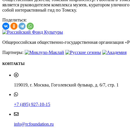
является руководителем комплекса музеев, куратором уличног
собой интерактивный гид по Томску.
Поделиться:
Общероссийская общественно-государственная организация «
Партнеры:
КОНТАКТЫ
119019, г. Москва, Гоголевский бульвар, д. 6/7, стр. 1
+7 (495) 927-10-15
info@rcfoundation.ru