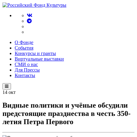
О Фонде
События
Конкурсы и гранты
Виртуальные выставки
СМИ о нас
Для Прессы
Контакты
14
окт
Видные политики и учёные обсудили
предстоящие празднества в честь 350-
летия Петра Первого