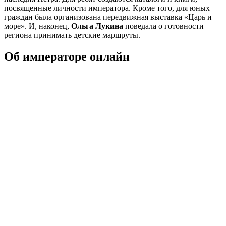
посвященные личности императора. Кроме того, для юных
граждан была организована передвижная выставка «Царь и
море». И, наконец,
Ольга Лукина
поведала о готовности
региона принимать детские маршруты.
Об императоре онлайн