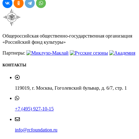
Общероссийская общественно-государственная организация
«Российский фонд культуры»
Партнеры:
КОНТАКТЫ
119019, г. Москва, Гоголевский бульвар, д. 6/7, стр. 1
+7 (495) 927-10-15
info@rcfoundation.ru