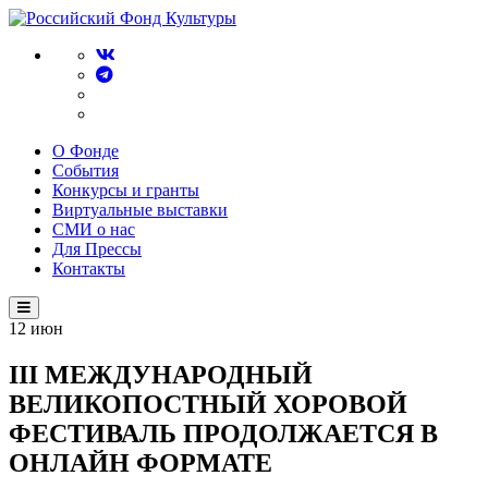
О Фонде
События
Конкурсы и гранты
Виртуальные выставки
СМИ о нас
Для Прессы
Контакты
12
июн
III МЕЖДУНАРОДНЫЙ
ВЕЛИКОПОСТНЫЙ ХОРОВОЙ
ФЕСТИВАЛЬ ПРОДОЛЖАЕТСЯ В
ОНЛАЙН ФОРМАТЕ