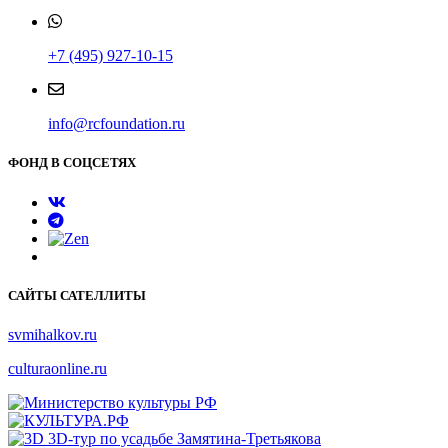
+7 (495) 927-10-15
info@rcfoundation.ru
ФОНД В СОЦСЕТЯХ
САЙТЫ САТЕЛЛИТЫ
svmihalkov.ru
culturaonline.ru
3D-тур по усадьбе Замятина-Третьякова