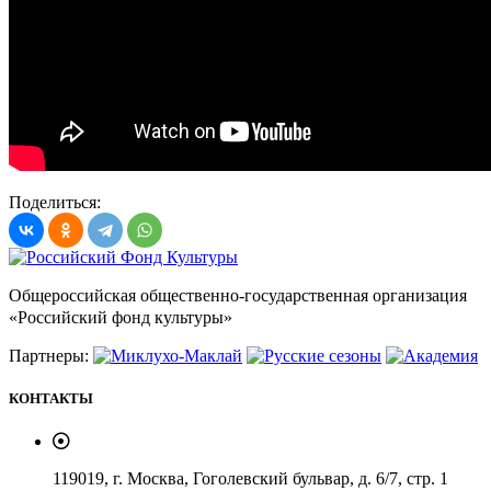
Поделиться:
Общероссийская общественно-государственная организация
«Российский фонд культуры»
Партнеры:
КОНТАКТЫ
119019, г. Москва, Гоголевский бульвар, д. 6/7, стр. 1