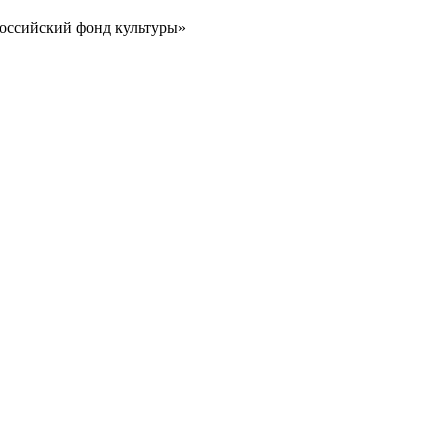
Российский фонд культуры»