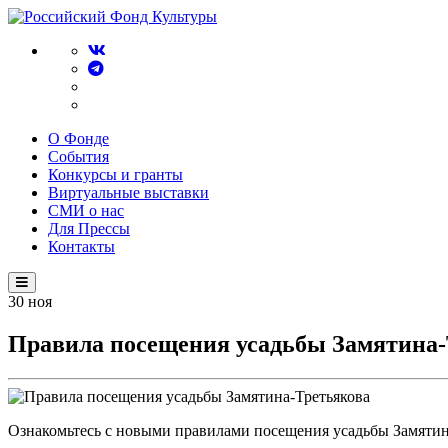
О Фонде
События
Конкурсы и гранты
Виртуальные выставки
СМИ о нас
Для Прессы
Контакты
30
ноя
Правила посещения усадьбы Замятина-
Ознакомьтесь с новыми правилами посещения усадьбы Замятин