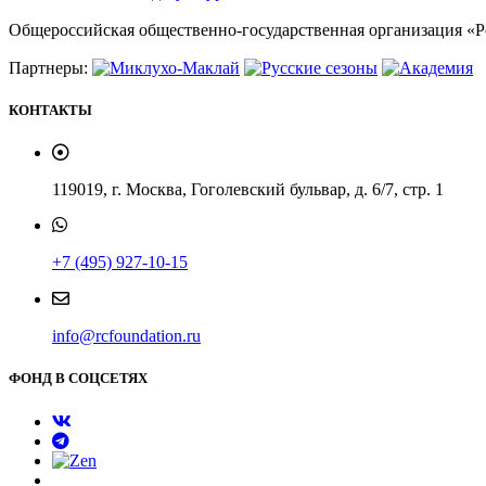
Общероссийская общественно-государственная организация «
Партнеры:
КОНТАКТЫ
119019, г. Москва, Гоголевский бульвар, д. 6/7, стр. 1
+7 (495) 927-10-15
info@rcfoundation.ru
ФОНД В СОЦСЕТЯХ