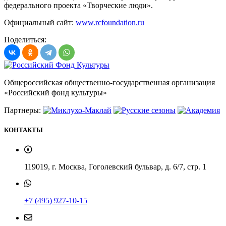
федерального проекта «Творческие люди».
Официальный сайт:
www.rcfoundation.ru
Поделиться:
Общероссийская общественно-государственная организация
«Российский фонд культуры»
Партнеры:
КОНТАКТЫ
119019, г. Москва, Гоголевский бульвар, д. 6/7, стр. 1
+7 (495) 927-10-15