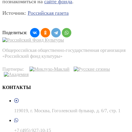
познакомиться на
сайте фонда
.
Источник:
Российская газета
Поделиться:
Общероссийская общественно-государственная организация
«Российский фонд культуры»
Партнеры:
КОНТАКТЫ
119019, г. Москва, Гоголевский бульвар, д. 6/7, стр. 1
+7 (495) 927-10-15