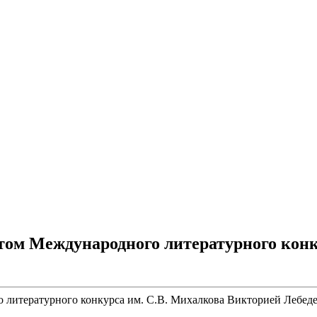
том Международного литературного конк