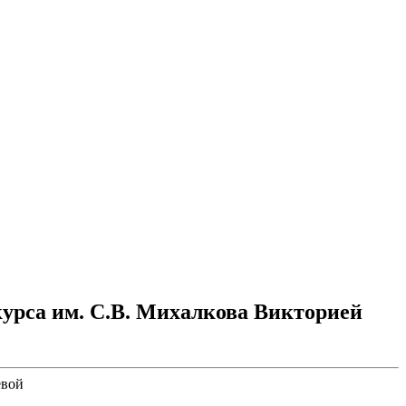
урса им. С.В. Михалкова Викторией