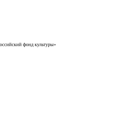
Российский фонд культуры»