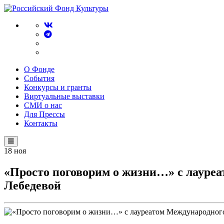
О Фонде
События
Конкурсы и гранты
Виртуальные выставки
СМИ о нас
Для Прессы
Контакты
18
ноя
«Просто поговорим о жизни…» с лауреа
Лебедевой