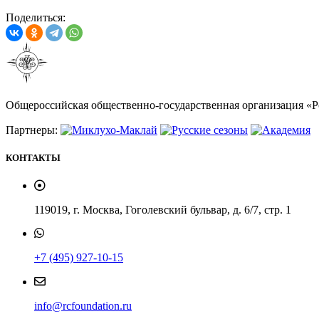
Поделиться:
Общероссийская общественно-государственная организация «
Партнеры:
КОНТАКТЫ
119019, г. Москва, Гоголевский бульвар, д. 6/7, стр. 1
+7 (495) 927-10-15
info@rcfoundation.ru