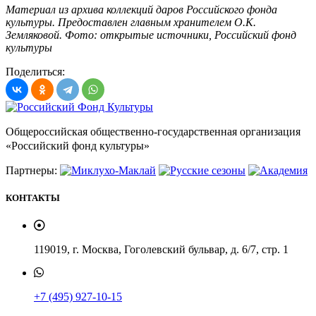
Материал из архива коллекций даров Российского фонда
культуры. Предоставлен главным хранителем О.К.
Земляковой. Фото: открытые источники, Российский фонд
культуры
Поделиться:
Общероссийская общественно-государственная организация
«Российский фонд культуры»
Партнеры:
КОНТАКТЫ
119019, г. Москва, Гоголевский бульвар, д. 6/7, стр. 1
+7 (495) 927-10-15