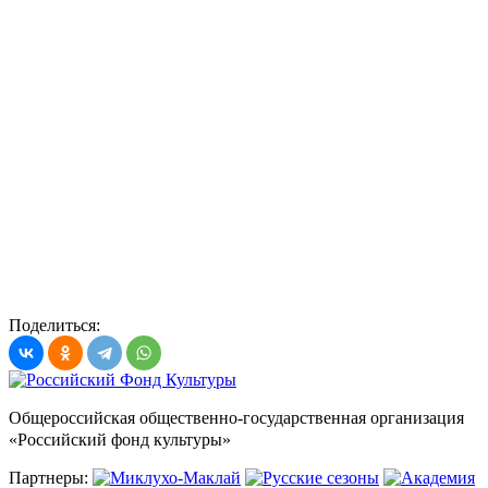
Поделиться:
Общероссийская общественно-государственная организация
«Российский фонд культуры»
Партнеры: