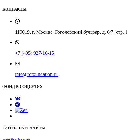
КОНТАКТЫ
119019, г. Москва, Гоголевский бульвар, д. 6/7, стр. 1
+7 (495) 927-10-15
info@rcfoundation.ru
ФОНД В СОЦСЕТЯХ
САЙТЫ САТЕЛЛИТЫ