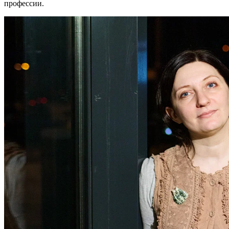
профессии.