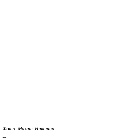
Фото: Михаил Никитин