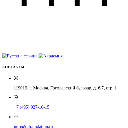
КОНТАКТЫ
119019, г. Москва, Гоголевский бульвар, д. 6/7, стр. 1
+7 (495) 927-10-15
info@rcfoundation.ru