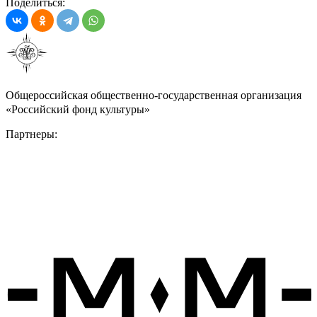
Поделиться:
Общероссийская общественно-государственная организация
«Российский фонд культуры»
Партнеры: