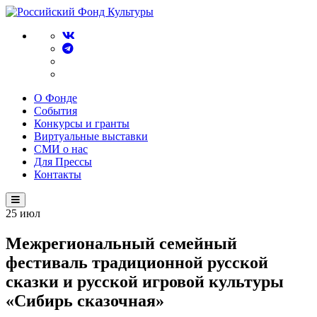
О Фонде
События
Конкурсы и гранты
Виртуальные выставки
СМИ о нас
Для Прессы
Контакты
25
июл
Межрегиональный семейный
фестиваль традиционной русской
сказки и русской игровой культуры
«Сибирь сказочная»