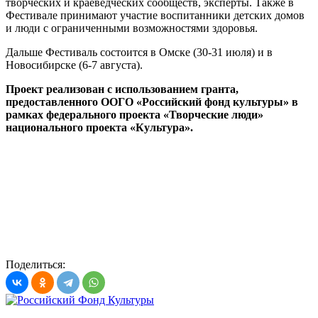
творческих и краеведческих сообществ, эксперты. Также в
Фестивале принимают участие воспитанники детских домов
и люди с ограниченными возможностями здоровья.
Дальше Фестиваль состоится в Омске (30-31 июля) и в
Новосибирске (6-7 августа).
Проект реализован с использованием гранта,
предоставленного ООГО «Российский фонд культуры» в
рамках федерального проекта «Творческие люди»
национального проекта «Культура».
Поделиться: