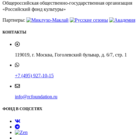
Общероссийская общественно-государственная организация
«Российский фонд культуры»
Партнеры:
КОНТАКТЫ
119019, г. Москва, Гоголевский бульвар, д. 6/7, стр. 1
+7 (495) 927-10-15
info@rcfoundation.ru
ФОНД В СОЦСЕТЯХ