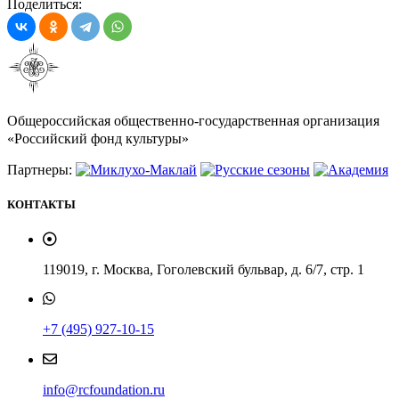
Поделиться:
Общероссийская общественно-государственная организация
«Российский фонд культуры»
Партнеры:
КОНТАКТЫ
119019, г. Москва, Гоголевский бульвар, д. 6/7, стр. 1
+7 (495) 927-10-15
info@rcfoundation.ru