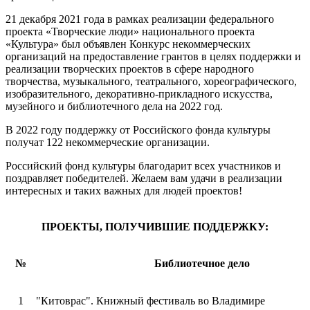
21 декабря 2021 года в рамках реализации федерального
проекта «Творческие люди» национального проекта
«Культура» был объявлен Конкурс некоммерческих
организаций на предоставление грантов в целях поддержки и
реализации творческих проектов в сфере народного
творчества, музыкального, театрального, хореографического,
изобразительного, декоративно-прикладного искусства,
музейного и библиотечного дела на 2022 год.
В 2022 году поддержку от Российского фонда культуры
получат 122 некоммерческие организации.
Российский фонд культуры благодарит всех участников и
поздравляет победителей. Желаем вам удачи в реализации
интересных и таких важных для людей проектов!
ПРОЕКТЫ, ПОЛУЧИВШИЕ ПОДДЕРЖКУ:
№
Библиотечное дело
1
"Китоврас". Книжный фестиваль во Владимире