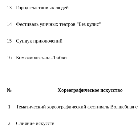
13
Город счастливых людей
14
Фестиваль уличных театров "Без кулис"
15
Сундук приключений
16
Комсомольск-на-Любви
№
Хореографическое искусство
1
Тематический хореографический фестиваль Волшебная с
2
Слияние искусств