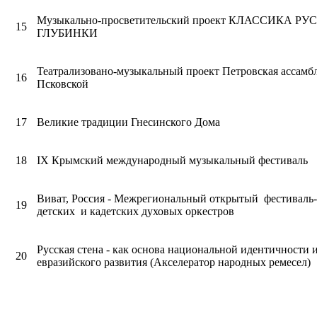
Музыкально-просветительский проект КЛАССИКА Р
15
ГЛУБИНКИ
Театрализовано-музыкальный проект Петровская ассамбл
16
Псковской
17
Великие традиции Гнесинского Дома
18
IX Крымский международный музыкальный фестиваль
Виват, Россия - Межрегиональный открытый фестиваль
19
детских и кадетских духовых оркестров
Русская стена - как основа национальной идентичности 
20
евразийского развития (Акселератор народных ремесел)