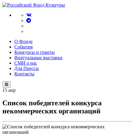
О Фонде
События
Конкурсы и гранты
Виртуальные выставки
СМИ о нас
Для Прессы
Контакты
15
апр
Список победителей конкурса
некоммерческих организаций