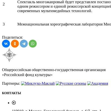
Спектакль многожанровый будет представлен постано
2
одним режиссером и единой режиссерской концепцие
современных мультимедийных технологий.
3
Межнациональная хореографическая лаборатория Мн
Поделиться:
Общероссийская общественно-государственная организация
«Российский фонд культуры»
Партнеры:
КОНТАКТЫ