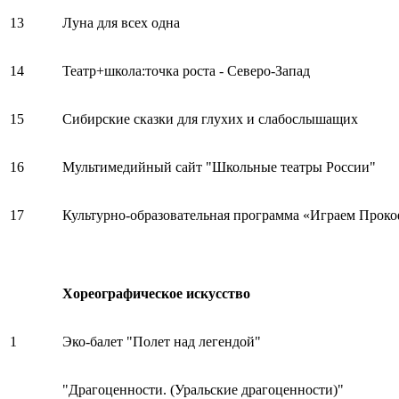
13
Луна для всех одна
14
Театр+школа:точка роста - Северо-Запад
15
Сибирские сказки для глухих и слабослышащих
16
Мультимедийный сайт "Школьные театры России"
17
Культурно-образовательная программа «Играем Проко
Хореографическое искусство
1
Эко-балет "Полет над легендой"
"Драгоценности. (Уральские драгоценности)"