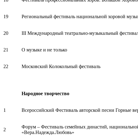
19
Региональный фестиваль национальной хоровой музы
20
III Международный театрально-музыкальный фестивал
21
О музыке и не только
22
Московский Колокольный фестиваль
Народное творчество
1
Всероссийский Фестиваль авторской песни Горные в
Форум – Фестиваль семейных династий, национальной
2
«Вера.Надежда.Любовь»