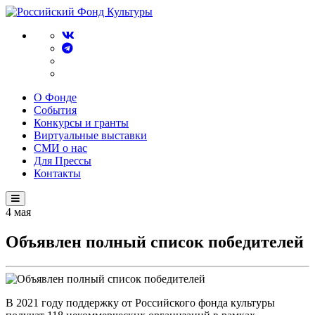
О Фонде
События
Конкурсы и гранты
Виртуальные выставки
СМИ о нас
Для Прессы
Контакты
4
мая
Объявлен полный список победителей
В 2021 году поддержку от Российского фонда культуры