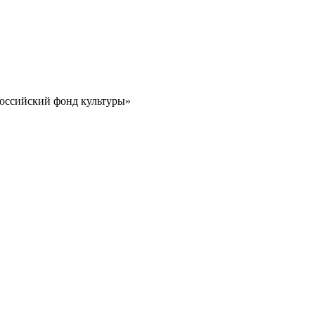
Российский фонд культуры»