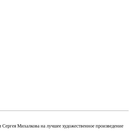
ни Сергея Михалкова на лучшее художественное произведение