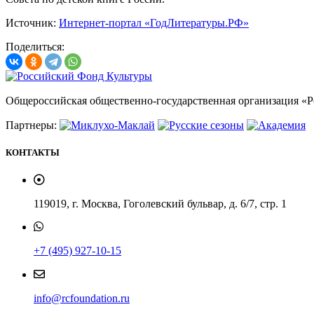
Источник:
Интернет-портал «ГодЛитературы.РФ»
Поделиться:
Общероссийская общественно-государственная организация «
Партнеры:
КОНТАКТЫ
119019, г. Москва, Гоголевский бульвар, д. 6/7, стр. 1
+7 (495) 927-10-15
info@rcfoundation.ru