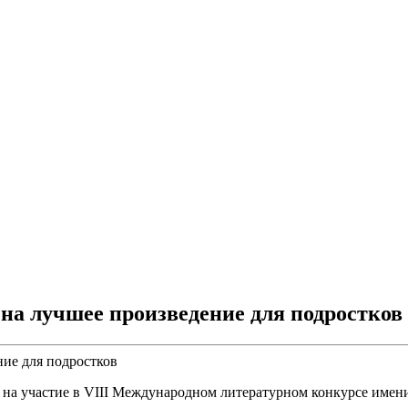
 на лучшее произведение для подростков
к на участие в VIII Международном литературном конкурсе име