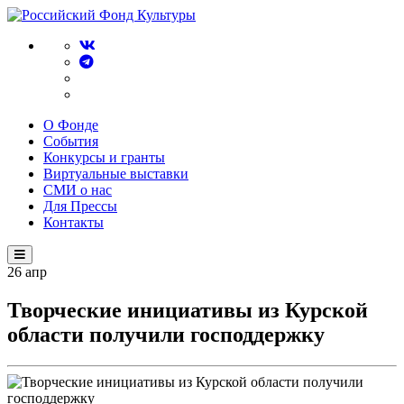
О Фонде
События
Конкурсы и гранты
Виртуальные выставки
СМИ о нас
Для Прессы
Контакты
26
апр
Творческие инициативы из Курской
области получили господдержку