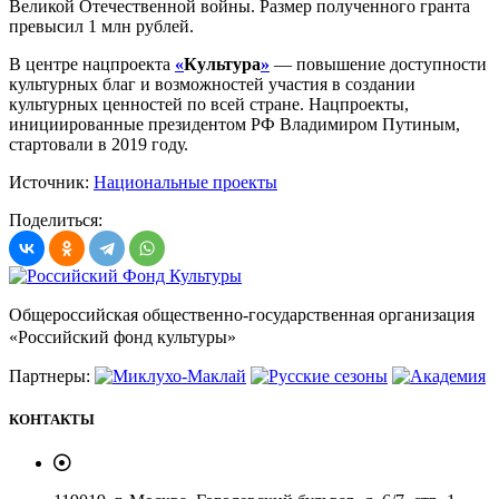
Великой Отечественной войны. Размер полученного гранта
превысил 1 млн рублей.
В центре нацпроекта
«
Культура
»
— повышение доступности
культурных благ и возможностей участия в создании
культурных ценностей по всей стране. Нацпроекты,
инициированные президентом РФ Владимиром Путиным,
стартовали в 2019 году.
Источник:
Национальные проекты
Поделиться:
Общероссийская общественно-государственная организация
«Российский фонд культуры»
Партнеры:
КОНТАКТЫ