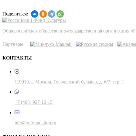
Поделиться:
Общероссийская общественно-государственная организация «
Партнеры:
КОНТАКТЫ
119019, г. Москва, Гоголевский бульвар, д. 6/7, стр. 1
+7 (495) 927-10-15
info@rcfoundation.ru