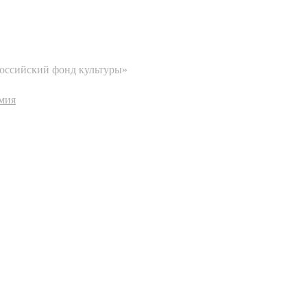
Российский фонд культуры»