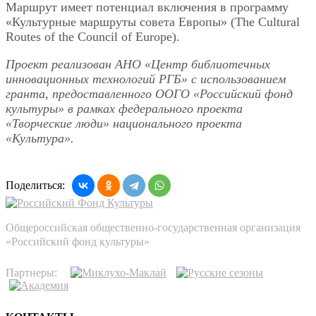
Маршрут имеет потенциал включения в программу
«Культурные маршруты совета Европы» (The Cultural
Routes of the Council of Europe).
Проект реализован
АНО «Центр библиотечных
инновационных технологий РГБ» с использованием
гранта, предоставленного ООГО «Российский фонд
культуры» в рамках федерального проекта
«Творческие люди» национального проекта
«Культура».
Поделиться:
Общероссийская общественно-государственная организация
«Российский фонд культуры»
Партнеры: