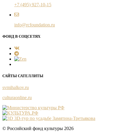
+7 (495) 927-10-15
info@rcfoundation.ru
ФОНД В СОЦСЕТЯХ
САЙТЫ САТЕЛЛИТЫ
svmihalkov.ru
culturaonline.ru
3D-тур по усадьбе Замятина-Третьякова
© Российский фонд культуры 2026