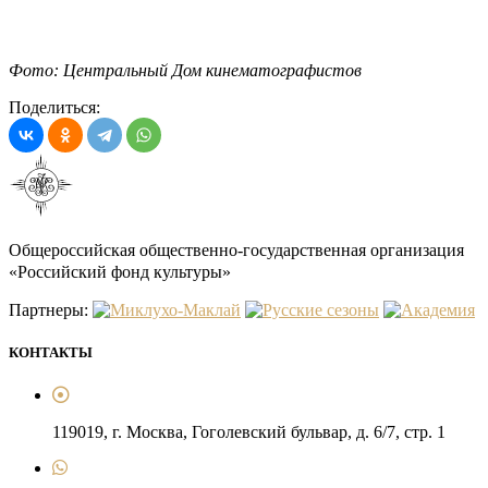
Фото: Центральный Дом кинематографистов
Поделиться:
Общероссийская общественно-государственная организация
«Российский фонд культуры»
Партнеры:
КОНТАКТЫ
119019, г. Москва, Гоголевский бульвар, д. 6/7, стр. 1