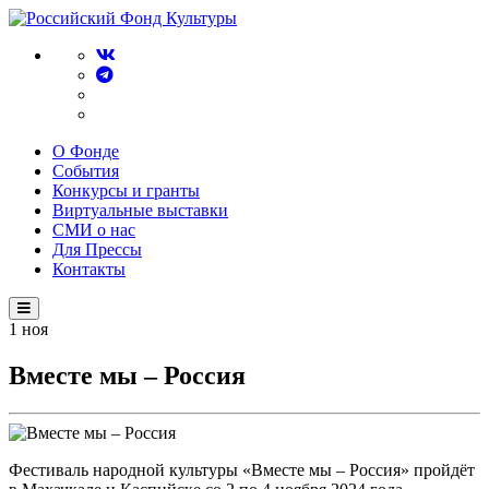
О Фонде
События
Конкурсы и гранты
Виртуальные выставки
СМИ о нас
Для Прессы
Контакты
1
ноя
Вместе мы – Россия
Фестиваль народной культуры «Вместе мы – Россия» пройдёт