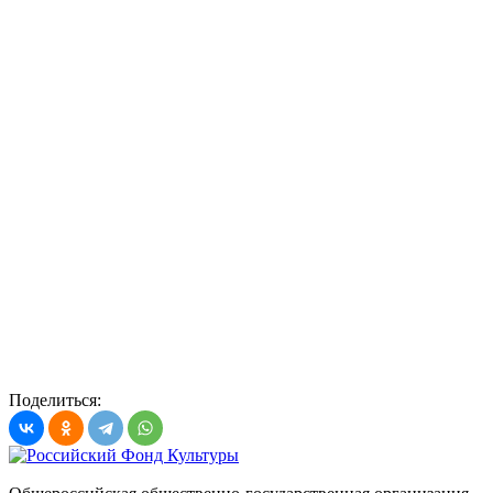
Поделиться: