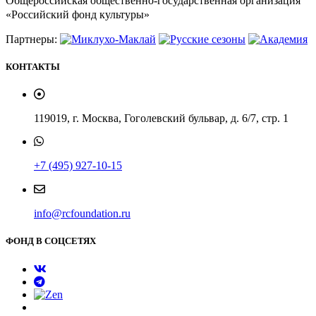
Общероссийская общественно-государственная организация
«Российский фонд культуры»
Партнеры:
КОНТАКТЫ
119019, г. Москва, Гоголевский бульвар, д. 6/7, стр. 1
+7 (495) 927-10-15
info@rcfoundation.ru
ФОНД В СОЦСЕТЯХ