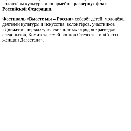
волонтёры культуры и юнармейцы
развернут флаг
Российской Федерации
.
Фестиваль «Вместе мы – Россия»
соберёт детей, молодёжь,
деятелей культуры и искусства, волонтёров, участников
«Движения первых», телевизионных отрядов краеведов-
следопытов, Комитета семей воинов Отечества и «Союза
женщин Дагестана».