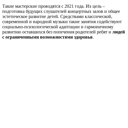
Такие мастерские проводятся с 2021 года. Их цель –
подготовка будущих слушателей концертных залов и общее
эстетическое развитие детей. Средствами классической,
современной и народной музыки такие занятия содействуют
социально-психологической адаптации и гармоничному
развитию оставшихся без попечения родителей ребят и
людей
с ограниченными возможностями здоровья
.