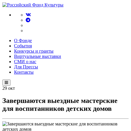
О Фонде
События
Конкурсы и гранты
Виртуальные выставки
СМИ о нас
Для Прессы
Контакты
29
окт
Завершаются выездные мастерские
для воспитанников детских домов