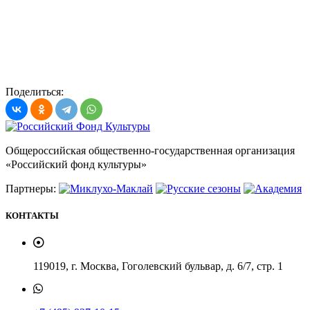
Поделиться:
Общероссийская общественно-государственная организация
«Российский фонд культуры»
Партнеры:
КОНТАКТЫ
119019, г. Москва, Гоголевский бульвар, д. 6/7, стр. 1